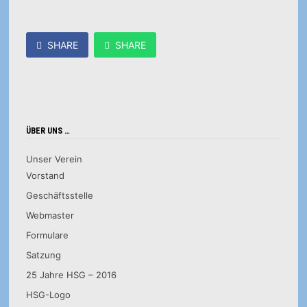
SHARE
SHARE
ÜBER UNS …
Unser Verein
Vorstand
Geschäftsstelle
Webmaster
Formulare
Satzung
25 Jahre HSG – 2016
HSG-Logo