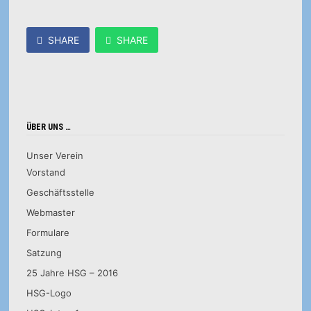
SHARE
SHARE
ÜBER UNS …
Unser Verein
Vorstand
Geschäftsstelle
Webmaster
Formulare
Satzung
25 Jahre HSG – 2016
HSG-Logo