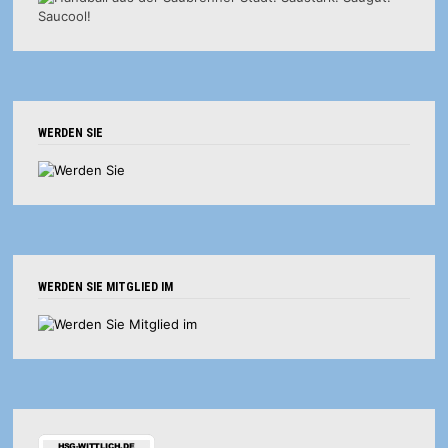
WERDEN SIE
WERDEN SIE MITGLIED IM