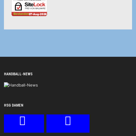
HANDBALL-NEWS
HSG DAMEN