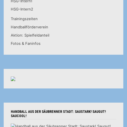
HSG-Intern1
HSG-Intern2
Trainingszeiten
Handballförderverein
Aktion: Spielfeldanteil
Fotos & Faninfos
HANDBALL AUS DER SÄUBRENNER STADT: SAUSTARK! SAUGUT!
SAUCOOL!