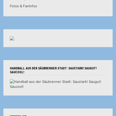
Fotos & Faninfos
HANDBALL AUS DER SÄUBRENNER STADT: SAUSTARK! SAUGUT!
SAUCOOL!