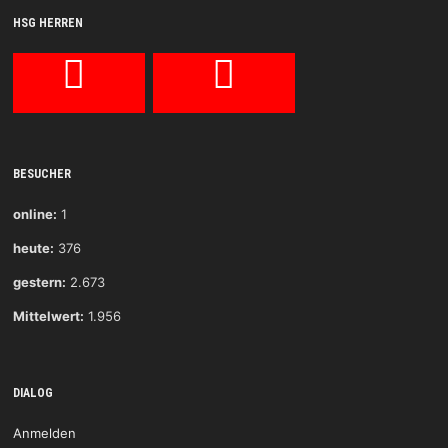
HSG HERREN
BESUCHER
online:
1
heute:
376
gestern:
2.673
Mittelwert:
1.956
DIALOG
Anmelden