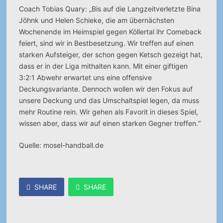
Coach Tobias Quary: „Bis auf die Langzeitverletzte Bina
Jöhnk und Helen Schieke, die am übernächsten
Wochenende im Heimspiel gegen Köllertal ihr Comeback
feiert, sind wir in Bestbesetzung.
Wir treffen auf einen
starken Aufsteiger, der schon gegen Ketsch gezeigt hat,
dass er in der Liga mithalten kann. Mit einer giftigen
3:2:1 Abwehr erwartet uns eine offensive
Deckungsvariante. Dennoch wollen wir den Fokus auf
unsere Deckung und das Umschaltspiel legen, da muss
mehr Routine rein. Wir gehen als Favorit in dieses Spiel,
wissen aber, dass wir auf einen starken Gegner treffen.“
Quelle: mosel-handball.de
SHARE
SHARE