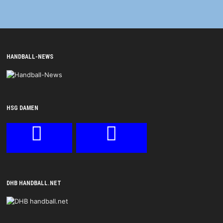
HANDBALL-NEWS
HSG DAMEN
DHB HANDBALL.NET