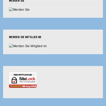
WERDEN SIE
WERDEN SIE MITGLIED IM