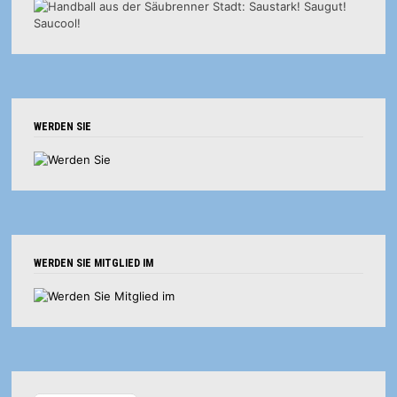
WERDEN SIE
WERDEN SIE MITGLIED IM