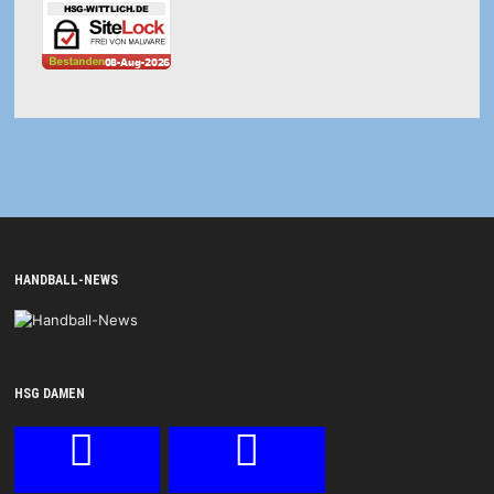
HANDBALL-NEWS
HSG DAMEN