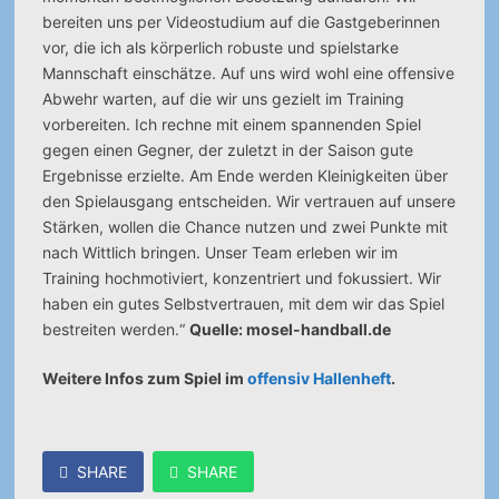
bereiten uns per Videostudium auf die Gastgeberinnen
vor, die ich als körperlich robuste und spielstarke
Mannschaft einschätze.
Auf uns wird wohl eine offensive
Abwehr warten, auf die wir uns gezielt im Training
vorbereiten. Ich rechne mit einem spannenden Spiel
gegen einen Gegner, der zuletzt in der Saison gute
Ergebnisse erzielte. Am Ende werden Kleinigkeiten über
den Spielausgang entscheiden. Wir vertrauen auf unsere
Stärken, wollen die Chance nutzen und zwei Punkte mit
nach Wittlich bringen. Unser Team erleben wir im
Training hochmotiviert, konzentriert und fokussiert. Wir
haben ein gutes Selbstvertrauen, mit dem wir das Spiel
bestreiten werden.“
Quelle: mosel-handball.de
Weitere Infos zum Spiel im
offensiv Hallenheft
.
SHARE
SHARE