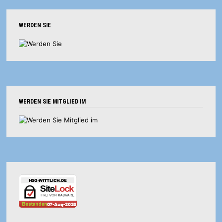
WERDEN SIE
WERDEN SIE MITGLIED IM