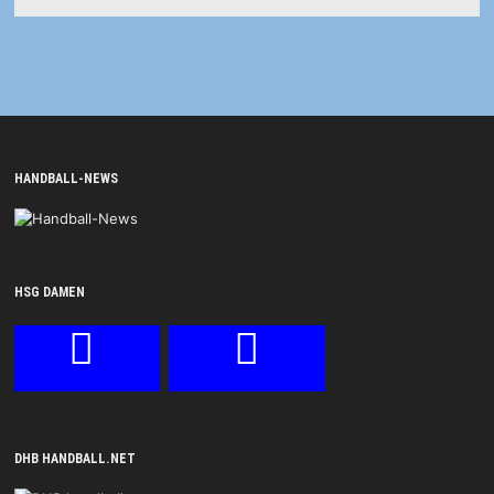
HANDBALL-NEWS
HSG DAMEN
DHB HANDBALL.NET