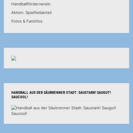
Handballförderverein
Aktion: Spielfeldanteil
Fotos & Faninfos
HANDBALL AUS DER SÄUBRENNER STADT: SAUSTARK! SAUGUT!
SAUCOOL!