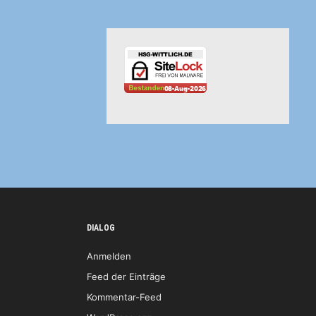
DIALOG
Anmelden
Feed der Einträge
Kommentar-Feed