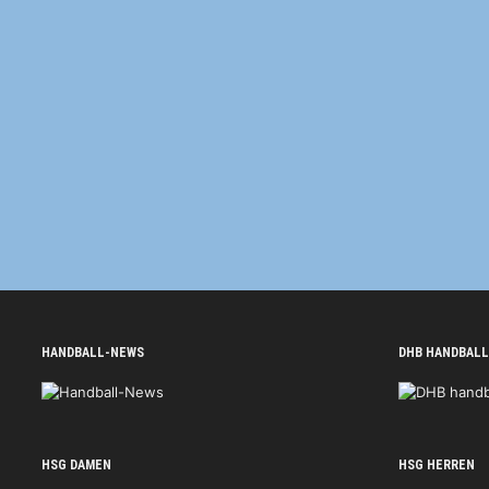
HANDBALL-NEWS
DHB HANDBALL
HSG DAMEN
HSG HERREN