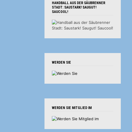
HANDBALL AUS DER SÄUBRENNER
STADT: SAUSTARK! SAUGUT!
SAUCOOL!
WERDEN SIE
WERDEN SIE MITGLIED IM