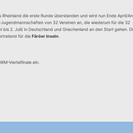
Rheinland die erste Runde überstanden und wird nun Ende April/A
-Jugendmannschaften von 32 Vereinen an, die wiederum für die 32
 bis 2. Juli) in Deutschland und Griechenland an den Start gehen. D
ertretend für die
Färöer Inseln
.
WM-Viertelfinale ein.