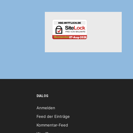
DIALOG
Anmelden
Feed der Einträge
Kommentar-Feed