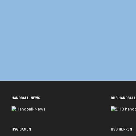
HANDBALL-NEWS
DHB HANDBALL
HSG DAMEN
HSG HERREN