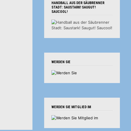
HANDBALL AUS DER SÄUBRENNER
STADT: SAUSTARK! SAUGUT!
SAUCOOL!
WERDEN SIE
WERDEN SIE MITGLIED IM