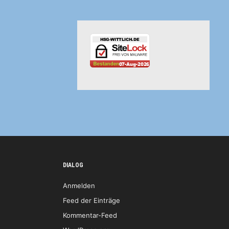
DIALOG
Anmelden
Feed der Einträge
Kommentar-Feed