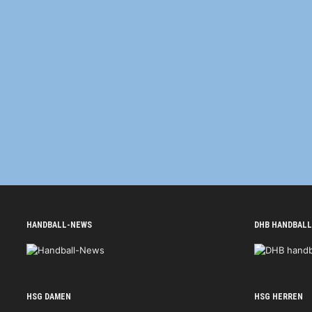
HANDBALL-NEWS
DHB HANDBALL
HSG DAMEN
HSG HERREN