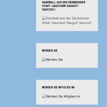
HANDBALL AUS DER SÄUBRENNER
STADT: SAUSTARK! SAUGUT!
SAUCOOL!
WERDEN SIE
WERDEN SIE MITGLIED IM