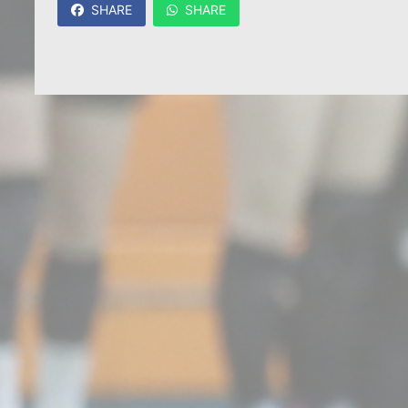
SHARE
SHARE