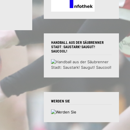
HANDBALL AUS DER SÄUBRENNER
STADT: SAUSTARK! SAUGUT!
SAUCOOL!
WERDEN SIE