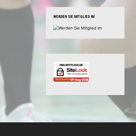
WERDEN SIE MITGLIED IM