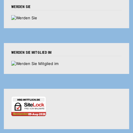
WERDEN SIE
WERDEN SIE MITGLIED IM