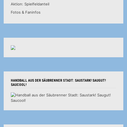
Aktion: Spielfeldanteil
Fotos & Faninfos
HANDBALL AUS DER SÄUBRENNER STADT: SAUSTARK! SAUGUT!
SAUCOOL!