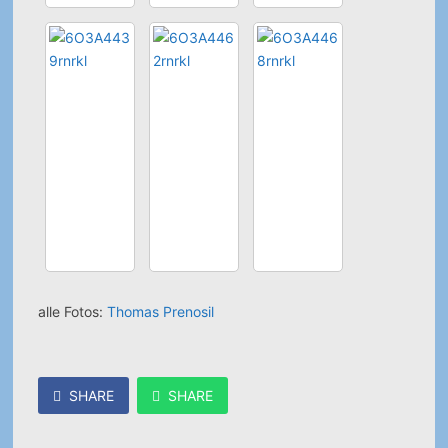
alle Fotos:
Thomas Prenosil
SHARE
SHARE