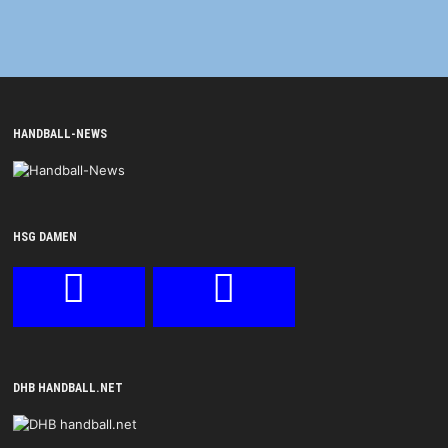
HANDBALL-NEWS
HSG DAMEN
DHB HANDBALL.NET