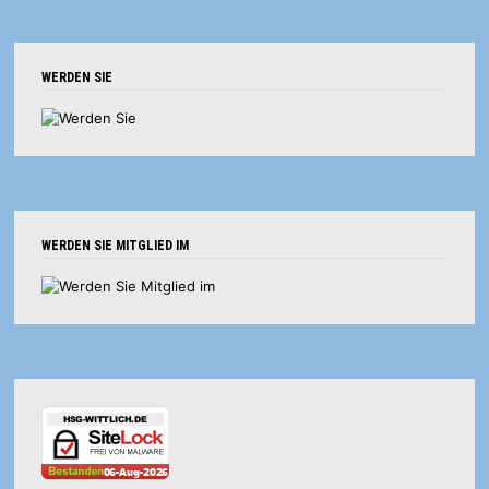
WERDEN SIE
WERDEN SIE MITGLIED IM