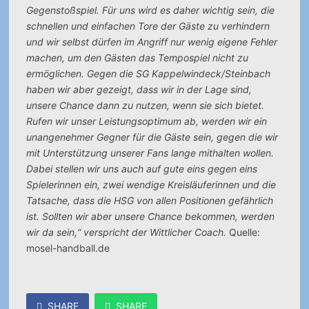
Gegenstoßspiel. Für uns wird es daher wichtig sein, die
schnellen und einfachen Tore der Gäste zu verhindern
und wir selbst dürfen im Angriff nur wenig eigene Fehler
machen, um den Gästen das Tempospiel nicht zu
ermöglichen. Gegen die SG Kappelwindeck/Steinbach
haben wir aber gezeigt, dass wir in der Lage sind,
unsere Chance dann zu nutzen, wenn sie sich bietet.
Rufen wir unser Leistungsoptimum ab, werden wir ein
unangenehmer Gegner für die Gäste sein, gegen die wir
mit Unterstützung unserer Fans lange mithalten wollen.
Dabei stellen wir uns auch auf gute eins gegen eins
Spielerinnen ein, zwei wendige Kreisläuferinnen und die
Tatsache, dass die HSG von allen Positionen gefährlich
ist. Sollten wir aber unsere Chance bekommen, werden
wir da sein,“ verspricht der Wittlicher Coach.
Quelle:
mosel-handball.de
SHARE
SHARE