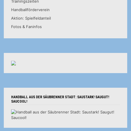
Trainingszeiten
Handballförderverein
Aktion: Spielfeldanteil
Fotos & Faninfos
HANDBALL AUS DER SÄUBRENNER STADT: SAUSTARK! SAUGUT!
SAUCOOL!