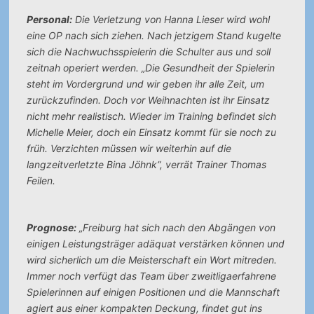
Personal:
Die Verletzung von Hanna Lieser wird wohl
eine OP nach sich ziehen. Nach jetzigem Stand kugelte
sich die Nachwuchsspielerin die Schulter aus und soll
zeitnah operiert werden. „Die Gesundheit der Spielerin
steht im Vordergrund und wir geben ihr alle Zeit, um
zurückzufinden. Doch vor Weihnachten ist ihr Einsatz
nicht mehr realistisch. Wieder im Training befindet sich
Michelle Meier, doch ein Einsatz kommt für sie noch zu
früh. Verzichten müssen wir weiterhin auf die
langzeitverletzte Bina Jöhnk“, verrät Trainer Thomas
Feilen.
Prognose:
„Freiburg hat sich nach den Abgängen von
einigen Leistungsträger adäquat verstärken können und
wird sicherlich um die Meisterschaft ein Wort mitreden.
Immer noch verfügt das Team über zweitligaerfahrene
Spielerinnen auf einigen Positionen und die Mannschaft
agiert aus einer kompakten Deckung, findet gut ins