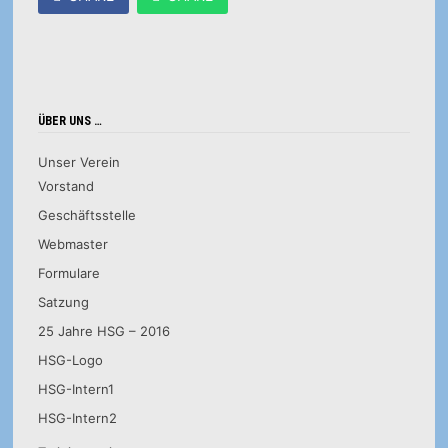
ÜBER UNS …
Unser Verein
Vorstand
Geschäftsstelle
Webmaster
Formulare
Satzung
25 Jahre HSG – 2016
HSG-Logo
HSG-Intern1
HSG-Intern2