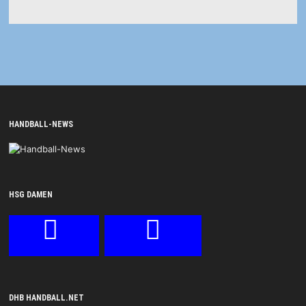
HANDBALL-NEWS
HSG DAMEN
DHB HANDBALL.NET