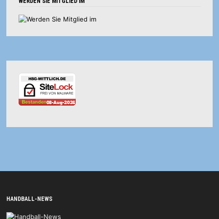
WERDEN SIE MITGLIED IM
HANDBALL-NEWS