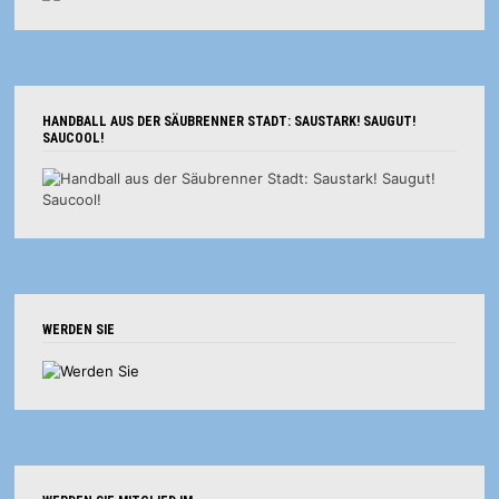
HANDBALL AUS DER SÄUBRENNER STADT: SAUSTARK! SAUGUT!
SAUCOOL!
WERDEN SIE