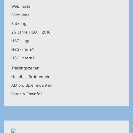
Webmaster
Formulare
Satzung
25 Jahre HSG – 2016
HSG-Logo
HSG-Intern1
HSG-Intern2
Trainingszeiten
Handballförderverein
Aktion: Spielfeldanteil
Fotos & Faninfos