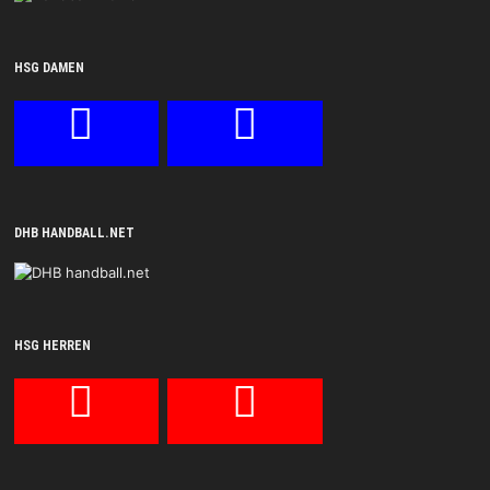
HSG DAMEN
DHB HANDBALL.NET
HSG HERREN