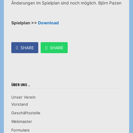
Änderungen im Spielplan sind noch möglich. Björn Pazen
Spielplan >>
Download
SHARE
SHARE
ÜBER UNS …
Unser Verein
Vorstand
Geschäftsstelle
Webmaster
Formulare