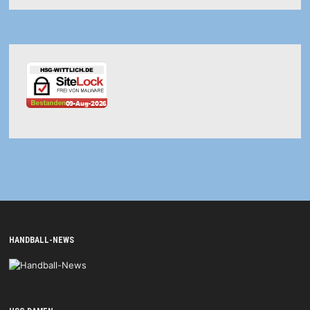
HANDBALL-NEWS