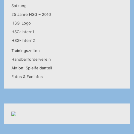
Satzung
25 Jahre HSG – 2016
HSG-Logo
HSG-Intern1
HSG-Intern2
Trainingszeiten
Handballförderverein
Aktion: Spielfeldanteil
Fotos & Faninfos