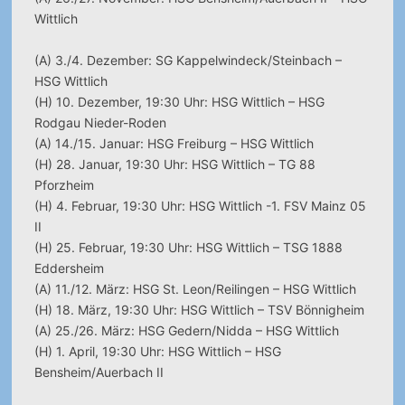
Wittlich
(A) 3./4. Dezember: SG Kappelwindeck/Steinbach –
HSG Wittlich
(H) 10. Dezember, 19:30 Uhr: HSG Wittlich – HSG
Rodgau Nieder-Roden
(A) 14./15. Januar: HSG Freiburg – HSG Wittlich
(H) 28. Januar, 19:30 Uhr: HSG Wittlich – TG 88
Pforzheim
(H) 4. Februar, 19:30 Uhr: HSG Wittlich -1. FSV Mainz 05
II
(H) 25. Februar, 19:30 Uhr: HSG Wittlich – TSG 1888
Eddersheim
(A) 11./12. März: HSG St. Leon/Reilingen – HSG Wittlich
(H) 18. März, 19:30 Uhr: HSG Wittlich – TSV Bönnigheim
(A) 25./26. März: HSG Gedern/Nidda – HSG Wittlich
(H) 1. April, 19:30 Uhr: HSG Wittlich – HSG
Bensheim/Auerbach II