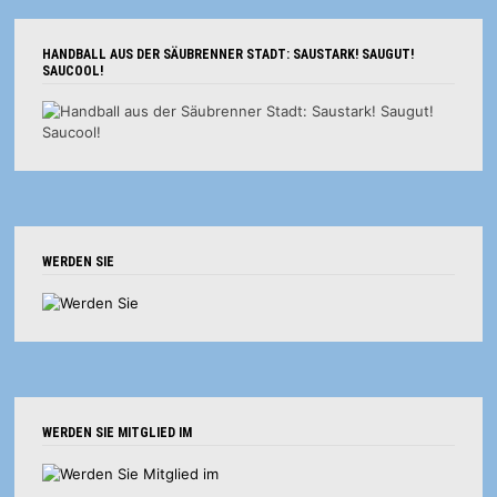
HANDBALL AUS DER SÄUBRENNER STADT: SAUSTARK! SAUGUT!
SAUCOOL!
WERDEN SIE
WERDEN SIE MITGLIED IM