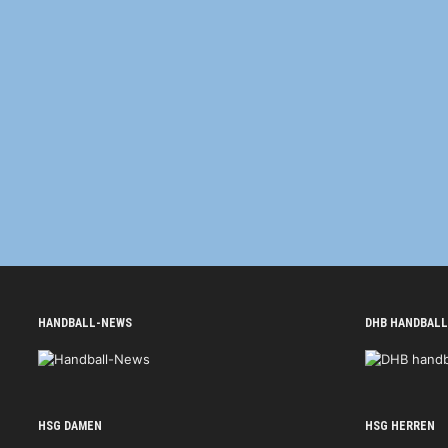
HANDBALL-NEWS
DHB HANDBALL
HSG DAMEN
HSG HERREN