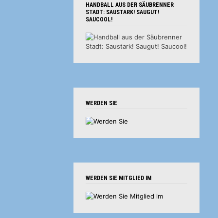
HANDBALL AUS DER SÄUBRENNER
STADT: SAUSTARK! SAUGUT!
SAUCOOL!
WERDEN SIE
WERDEN SIE MITGLIED IM