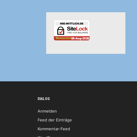
DIALOG
Anmelden
Feed der Einträge
Kommentar-Feed