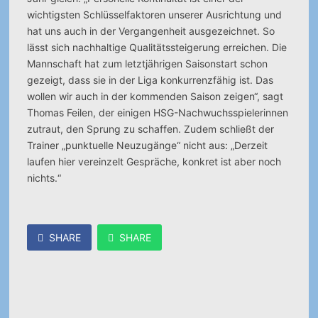
wichtigsten Schlüsselfaktoren unserer Ausrichtung und
hat uns auch in der Vergangenheit ausgezeichnet. So
lässt sich nachhaltige Qualitätssteigerung erreichen. Die
Mannschaft hat zum letztjährigen Saisonstart schon
gezeigt, dass sie in der Liga konkurrenzfähig ist. Das
wollen wir auch in der kommenden Saison zeigen“, sagt
Thomas Feilen, der einigen HSG-Nachwuchsspielerinnen
zutraut, den Sprung zu schaffen. Zudem schließt der
Trainer „punktuelle Neuzugänge“ nicht aus: „Derzeit
laufen hier vereinzelt Gespräche, konkret ist aber noch
nichts.“
SHARE
SHARE