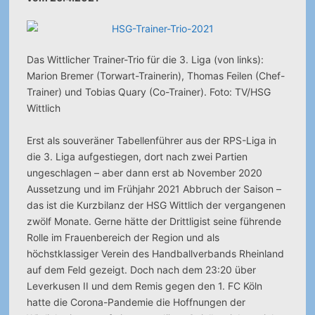
Das Wittlicher Trainer-Trio für die 3. Liga (von links):
Marion Bremer (Torwart-Trainerin), Thomas Feilen (Chef-
Trainer) und Tobias Quary (Co-Trainer). Foto: TV/HSG
Wittlich
Erst als souveräner Tabellenführer aus der RPS-Liga in
die 3. Liga aufgestiegen, dort nach zwei Partien
ungeschlagen – aber dann erst ab November 2020
Aussetzung und im Frühjahr 2021 Abbruch der Saison –
das ist die Kurzbilanz der HSG Wittlich der vergangenen
zwölf Monate. Gerne hätte der Drittligist seine führende
Rolle im Frauenbereich der Region und als
höchstklassiger Verein des Handballverbands Rheinland
auf dem Feld gezeigt. Doch nach dem 23:20 über
Leverkusen II und dem Remis gegen den 1. FC Köln
hatte die Corona-Pandemie die Hoffnungen der