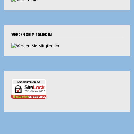
WERDEN SIE MITGLIED IM