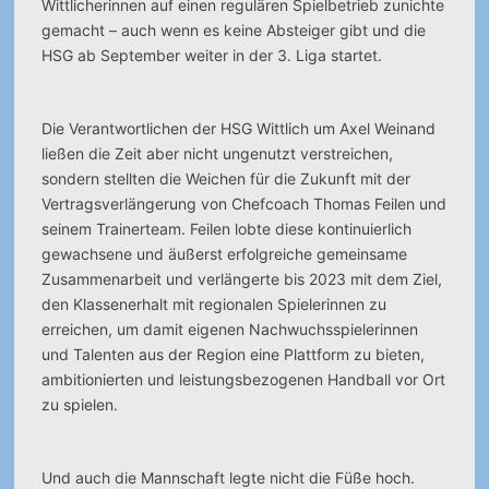
Wittlicherinnen auf einen regulären Spielbetrieb zunichte
gemacht – auch wenn es keine Absteiger gibt und die
HSG ab September weiter in der 3. Liga startet.
Die Verantwortlichen der HSG Wittlich um Axel Weinand
ließen die Zeit aber nicht ungenutzt verstreichen,
sondern stellten die Weichen für die Zukunft mit der
Vertragsverlängerung von Chefcoach Thomas Feilen und
seinem Trainerteam. Feilen lobte diese kontinuierlich
gewachsene und äußerst erfolgreiche gemeinsame
Zusammenarbeit und verlängerte bis 2023 mit dem Ziel,
den Klassenerhalt mit regionalen Spielerinnen zu
erreichen, um damit eigenen Nachwuchsspielerinnen
und Talenten aus der Region eine Plattform zu bieten,
ambitionierten und leistungsbezogenen Handball vor Ort
zu spielen.
Und auch die Mannschaft legte nicht die Füße hoch.