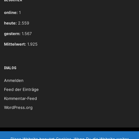
BESUCHER
online:
1
heute:
2.559
gestern:
1.567
Mittelwert:
1.925
DIALOG
Anmelden
Feed der Einträge
Kommentar-Feed
WordPress.org