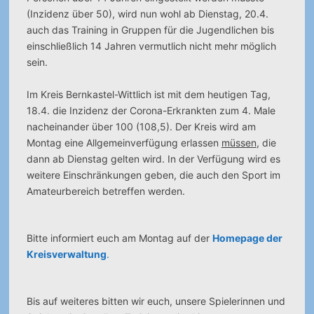
(Inzidenz über 50), wird nun wohl ab Dienstag, 20.4.
auch das Training in Gruppen für die Jugendlichen bis
einschließlich 14 Jahren vermutlich nicht mehr möglich
sein.
Im Kreis Bernkastel-Wittlich ist mit dem heutigen Tag,
18.4. die Inzidenz der Corona-Erkrankten zum 4. Male
nacheinander über 100 (108,5). Der Kreis wird am
Montag eine Allgemeinverfügung erlassen
müssen
, die
dann ab Dienstag gelten wird. In der Verfügung wird es
weitere Einschränkungen geben, die auch den Sport im
Amateurbereich betreffen werden.
Bitte informiert euch am Montag auf der
Homepage der
Kreisverwaltung
.
Bis auf weiteres bitten wir euch, unsere Spielerinnen und