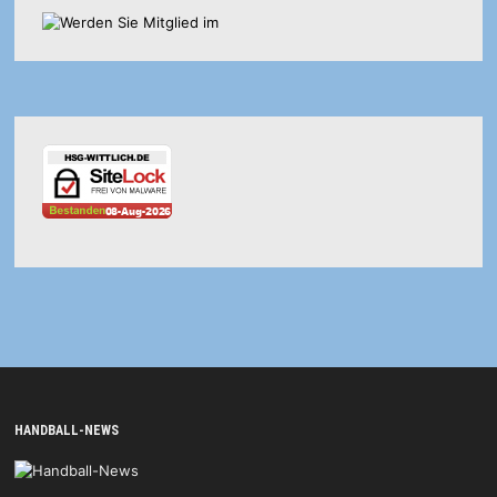
HANDBALL-NEWS