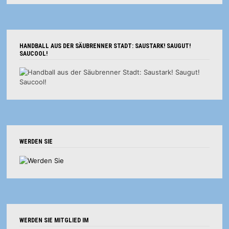
HANDBALL AUS DER SÄUBRENNER STADT: SAUSTARK! SAUGUT!
SAUCOOL!
WERDEN SIE
WERDEN SIE MITGLIED IM