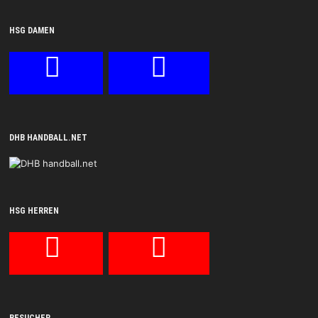
HSG DAMEN
DHB HANDBALL.NET
HSG HERREN