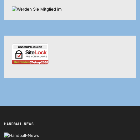
HANDBALL-NEWS