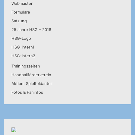
Webmaster
Formulare
Satzung
25 Jahre HSG – 2016
HSG-Logo
HSG-Intern1
HSG-Intern2
Trainingszeiten
Handballförderverein
Aktion: Spielfeldanteil
Fotos & Faninfos