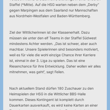
Staffel (*Mitte). Auf die HSG warten neben dem „Derby“
gegen Marpingen aus dem Saarland nur Mannschaften
aus Nordrhein-Westfalen und Baden-Württemberg.
Ziel der Wittlicherinnen ist der Klassenerhalt. Dazu
müssen sie unter den elf Teams in der Staffel Südwest
mindestens Achter werden. „Das ist schwer, aber auch
machbar. Unsere Spielerinnen sind besonders motiviert,
weil es für viele die wohl einzige Chance ihrer Karriere
ist, einmal in der 3. Liga zu spielen. Das ist eine
Riesenchance für ihre Entwicklung. Daher wollen wir alles
mitnehmen, was geht“, sagt Feilen.
Nach aktuellem Stand dürfen 180 Zuschauer zu den
Heimspielen der HSG in die Wittlicher BBS-Halle
kommen. Dieses Kontingent ist komplett durch
Dauerkarten ausverkauft, es wird keine Karten an einer