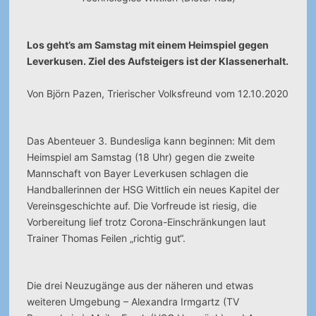
Los geht’s am Samstag mit einem Heimspiel gegen
Leverkusen. Ziel des Aufsteigers ist der Klassenerhalt.
Von Björn Pazen, Trierischer Volksfreund vom 12.10.2020
Das Abenteuer 3. Bundesliga kann beginnen: Mit dem
Heimspiel am Samstag (18 Uhr) gegen die zweite
Mannschaft von Bayer Leverkusen schlagen die
Handballerinnen der HSG Wittlich ein neues Kapitel der
Vereinsgeschichte auf. Die Vorfreude ist riesig, die
Vorbereitung lief trotz Corona-Einschränkungen laut
Trainer Thomas Feilen „richtig gut“.
Die drei Neuzugänge aus der näheren und etwas
weiteren Umgebung – Alexandra Irmgartz (TV