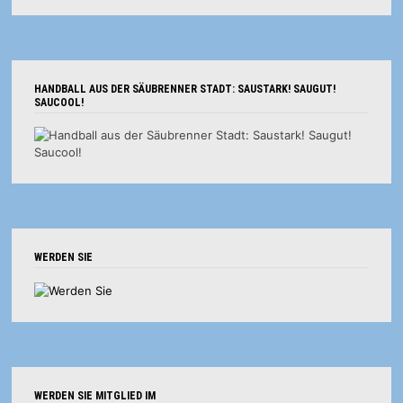
HANDBALL AUS DER SÄUBRENNER STADT: SAUSTARK! SAUGUT!
SAUCOOL!
WERDEN SIE
WERDEN SIE MITGLIED IM