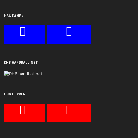
HSG DAMEN
DHB HANDBALL.NET
HSG HERREN