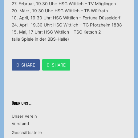
27. Februar, 19.30 Uhr: HSG Wittlich – TV Möglingen
20. März, 19.30 Uhr: HSG Wittlich – TB Wülfrath
10. April, 19.30 Uhr: HSG Wittlich – Fortuna Düsseldorf
24. April, 19.30 Uhr: HSG Wittlich – TG Pforzheim 1888
15. Mai, 17 Uhr: HSG Wittlich – TSG Ketsch 2
(alle Spiele in der BBS-Halle)
SHARE
SHARE
ÜBER UNS …
Unser Verein
Vorstand
Geschäftsstelle