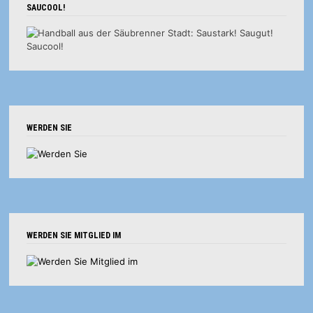
SAUCOOL!
WERDEN SIE
WERDEN SIE MITGLIED IM