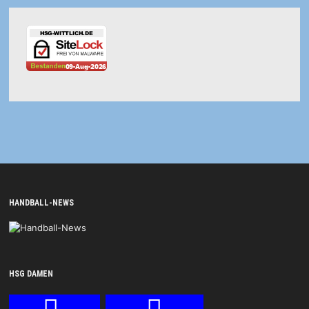
HANDBALL-NEWS
HSG DAMEN