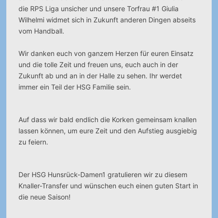
die RPS Liga unsicher und unsere Torfrau #1 Giulia
Wilhelmi widmet sich in Zukunft anderen Dingen abseits
vom Handball.
Wir danken euch von ganzem Herzen für euren Einsatz
und die tolle Zeit und freuen uns, euch auch in der
Zukunft ab und an in der Halle zu sehen. Ihr werdet
immer ein Teil der HSG Familie sein.
Auf dass wir bald endlich die Korken gemeinsam knallen
lassen können, um eure Zeit und den Aufstieg ausgiebig
zu feiern.
Der HSG Hunsrück-Damen1 gratulieren wir zu diesem
Knaller-Transfer und wünschen euch einen guten Start in
die neue Saison!