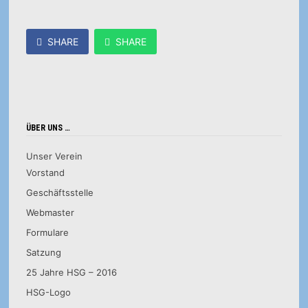
SHARE
SHARE
ÜBER UNS …
Unser Verein
Vorstand
Geschäftsstelle
Webmaster
Formulare
Satzung
25 Jahre HSG – 2016
HSG-Logo