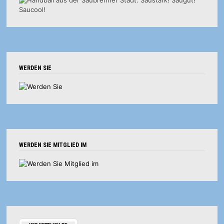
WERDEN SIE
WERDEN SIE MITGLIED IM