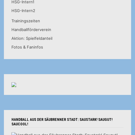
HSG-Intern1
HSG-Intern2
Trainingszeiten
Handballförderverein
Aktion: Spielfeldanteil
Fotos & Faninfos
HANDBALL AUS DER SÄUBRENNER STADT: SAUSTARK! SAUGUT!
SAUCOOL!