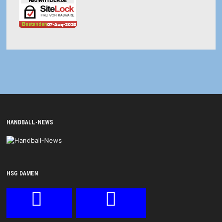
HANDBALL-NEWS
HSG DAMEN