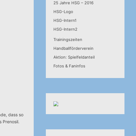
25 Jahre HSG – 2016
HSG-Logo
HSG-Intern1
HSG-Intern2
Trainingszeiten
Handballförderverein
Aktion: Spielfeldanteil
Fotos & Faninfos
de, dass so
 Prenosil.