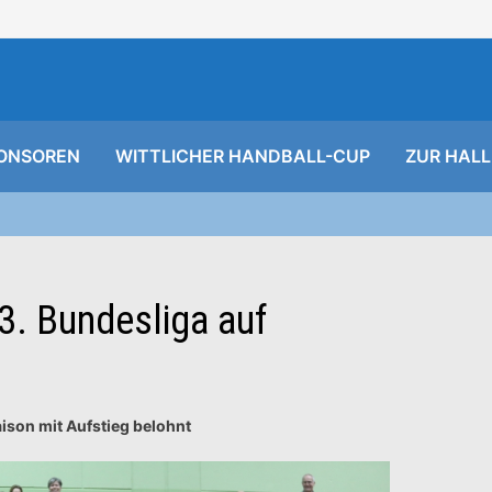
ONSOREN
WITTLICHER HANDBALL-CUP
ZUR HALL
 3. Bundesliga auf
ison mit Aufstieg belohnt