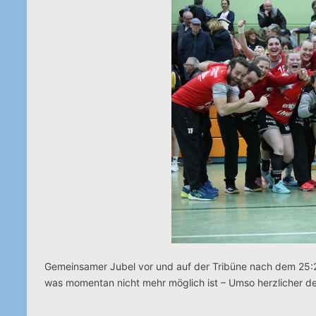
Gemeinsamer Jubel vor und auf der Tribüne nach dem 25:
was momentan nicht mehr möglich ist – Umso herzlicher d