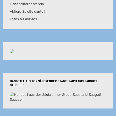
Handballförderverein
Aktion: Spielfeldanteil
Fotos & Faninfos
HANDBALL AUS DER SÄUBRENNER STADT: SAUSTARK! SAUGUT!
SAUCOOL!