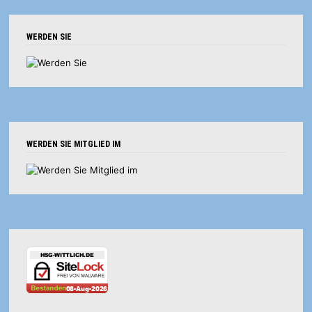
WERDEN SIE
WERDEN SIE MITGLIED IM