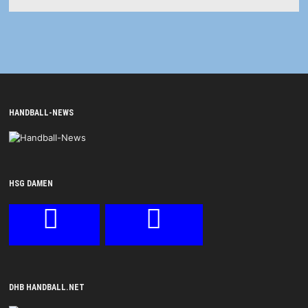
HANDBALL-NEWS
HSG DAMEN
DHB HANDBALL.NET