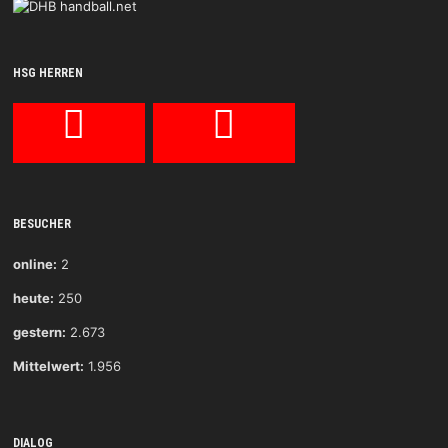
HSG HERREN
BESUCHER
online:
2
heute:
250
gestern:
2.673
Mittelwert:
1.956
DIALOG