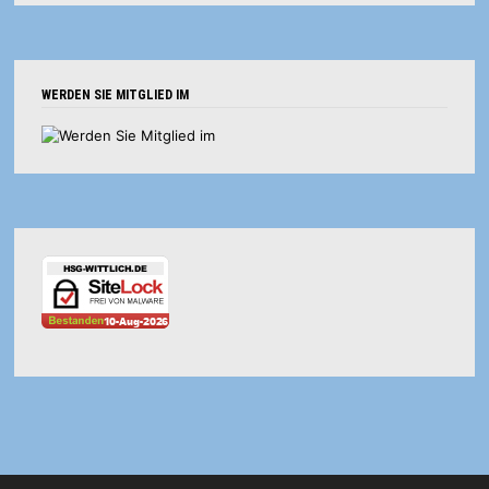
WERDEN SIE MITGLIED IM