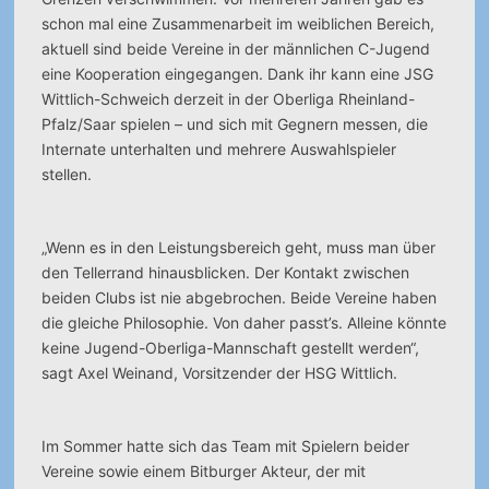
schon mal eine Zusammenarbeit im weiblichen Bereich,
aktuell sind beide Vereine in der männlichen C-Jugend
eine Kooperation eingegangen. Dank ihr kann eine JSG
Wittlich-Schweich derzeit in der Oberliga Rheinland-
Pfalz/Saar spielen – und sich mit Gegnern messen, die
Internate unterhalten und mehrere Auswahlspieler
stellen.
„Wenn es in den Leistungsbereich geht, muss man über
den Tellerrand hinausblicken. Der Kontakt zwischen
beiden Clubs ist nie abgebrochen. Beide Vereine haben
die gleiche Philosophie. Von daher passt’s. Alleine könnte
keine Jugend-Oberliga-Mannschaft gestellt werden“,
sagt Axel Weinand, Vorsitzender der HSG Wittlich.
Im Sommer hatte sich das Team mit Spielern beider
Vereine sowie einem Bitburger Akteur, der mit