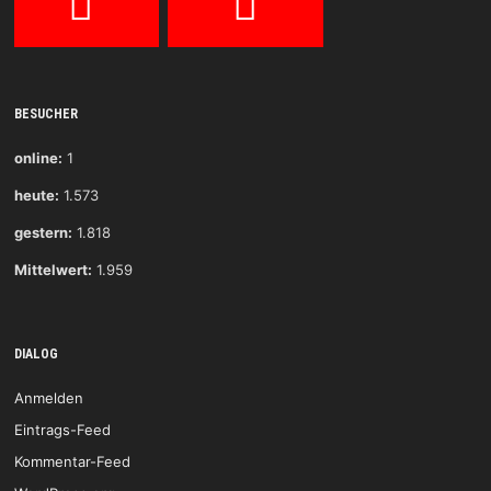
BESUCHER
online:
1
heute:
1.573
gestern:
1.818
Mittelwert:
1.959
DIALOG
Anmelden
Eintrags-Feed
Kommentar-Feed