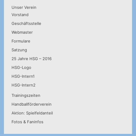
Unser Verein
Vorstand
Geschäftsstelle
Webmaster
Formulare
Satzung
25 Jahre HSG – 2016
HSG-Logo
HSG-Intern1
HSG-Intern2
Trainingszeiten
Handballförderverein
Aktion: Spielfeldanteil
Fotos & Faninfos