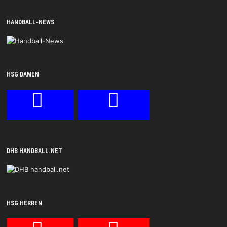
HANDBALL-NEWS
HSG DAMEN
DHB HANDBALL.NET
HSG HERREN