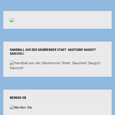
HANDBALL AUS DER SÄUBRENNER STADT: SAUSTARK! SAUGUT!
SAUCOOL!
WERDEN SIE