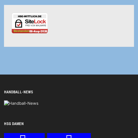
HANDBALL-NEWS
HSG DAMEN