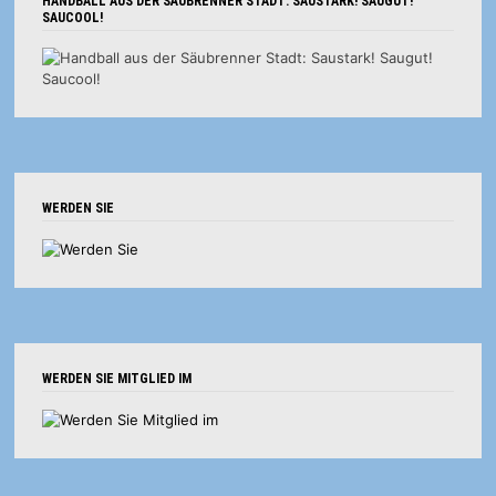
HANDBALL AUS DER SÄUBRENNER STADT: SAUSTARK! SAUGUT!
SAUCOOL!
WERDEN SIE
WERDEN SIE MITGLIED IM