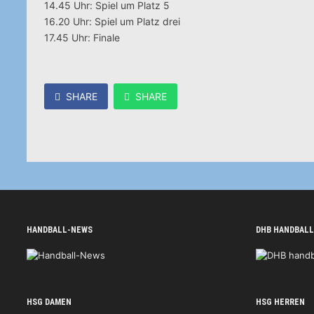
14.45 Uhr: Spiel um Platz 5
16.20 Uhr: Spiel um Platz drei
17.45 Uhr: Finale
SHARE
SHARE
HANDBALL-NEWS
DHB HANDBALL
HSG DAMEN
HSG HERREN