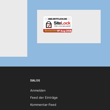
DIALOG
Anmelden
Feed der Einträge
Kommentar-Feed