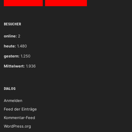
BESUCHER
online:
2
heute:
1.480
gestern:
1.250
Mittelwert:
1.936
DIALOG
Anmelden
Feed der Einträge
Kommentar-Feed
WordPress.org