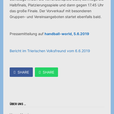
Halbfinals, Platzierungsspiele und dann gegen 17.45 Uhr
das große Finale. Der Vorverkauf mit besonderen
Gruppen- und Vereinsangeboten startet ebenfalls bald.
Pressemitteilung auf
handball-world, 5.6.2019
Bericht im Trierischen Volksfreund vom 6.6.2019
SHARE
SHARE
ÜBER UNS …