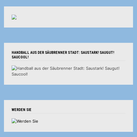
HANDBALL AUS DER SÄUBRENNER STADT: SAUSTARK! SAUGUT!
SAUCOOL!
WERDEN SIE