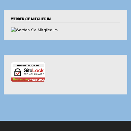
WERDEN SIE MITGLIED IM