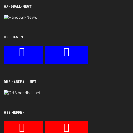
HANDBALL-NEWS
HSG DAMEN
DHB HANDBALL.NET
HSG HERREN