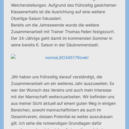
Weichenstellungen. Aufgrund des frühzeitig gesicherten
Klassenerhalts ist die Ausrichtung auf eine weitere
Oberliga-Saison fokussiert.
Bereits um die Jahreswende wurde die weitere
Zusammenarbeit mit Trainer Thomas Feilen festgezurrt.
Der 34-Jährige geht damit im kommenden Sommer in
seine bereits 6. Saison in der Säubrennerstadt.
„Wir haben uns frühzeitig darauf verständigt, die
Zusammenarbeit um ein weiteres Jahr auszuweiten. Es
war der Wunsch des Vereins und auch mein Interesse
mit der Mannschaft weiterzuarbeiten. Wir befinden uns
aus meiner Sicht aktuell auf einem guten Weg in einigen
Bereichen, sowohl mannschaftintern als auch im
Gesamtverein, dessen Potential es weiter auszubauen
gilt. Ich sehe die notwendigen Grundlagen dafür