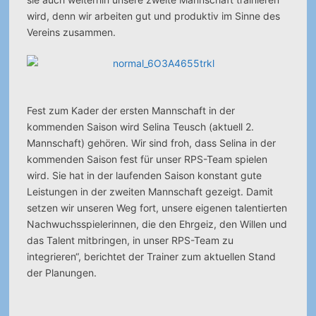
wird, denn wir arbeiten gut und produktiv im Sinne des
Vereins zusammen.
Fest zum Kader der ersten Mannschaft in der
kommenden Saison wird Selina Teusch (aktuell 2.
Mannschaft) gehören. Wir sind froh, dass Selina in der
kommenden Saison fest für unser RPS-Team spielen
wird. Sie hat in der laufenden Saison konstant gute
Leistungen in der zweiten Mannschaft gezeigt. Damit
setzen wir unseren Weg fort, unsere eigenen talentierten
Nachwuchsspielerinnen, die den Ehrgeiz, den Willen und
das Talent mitbringen, in unser RPS-Team zu
integrieren“, berichtet der Trainer zum aktuellen Stand
der Planungen.