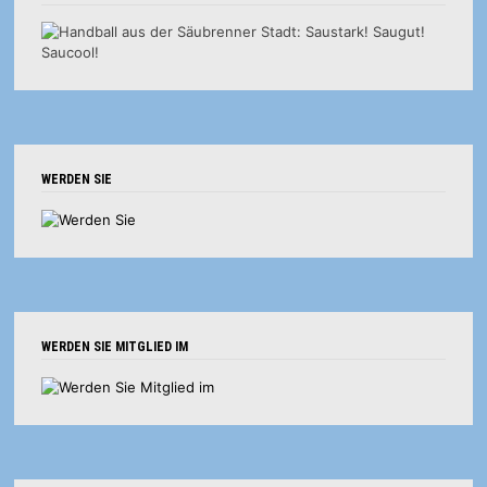
WERDEN SIE
WERDEN SIE MITGLIED IM