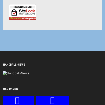
HANDBALL-NEWS
HSG DAMEN