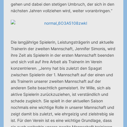
gehen und dabei den stetigen Umbruch, der sich in den
nächsten Jahren vollziehen wird, weiter voranbringen.“
Die langjährige Spielerin, Leistungsträgerin und aktuelle
Trainerin der zweiten Mannschaft, Jennifer Simonis, wird
ihre Zeit als Spielerin in der ersten Mannschaft beenden
und sich voll auf ihre Arbeit als Trainerin im Verein
konzentrieren. „Jenny hat bis zuletzt den Spagat
zwischen Spielerin der 1. Mannschaft auf der einen und
als Trainerin unserer zweiten Mannschaft auf der
anderen Seite beachtlich gemeistert. Ihr Wille, sich als
aktive Spielerin zurückzuziehen, ist verständlich und
schade zugleich. Sie spielt in der aktuellen Saison
nochmals eine wichtige Rolle in unserer Mannschaft und
zeigt damit bis zuletzt, wie ehrgeizig und zielstrebig sie
ist. Für den Verein ist es eine wichtige Grundlage, dass
sie auch weiterhin unsere zweite Mannschaft trainieren