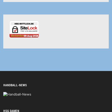
HANDBALL-NEWS
HSG DAMEN