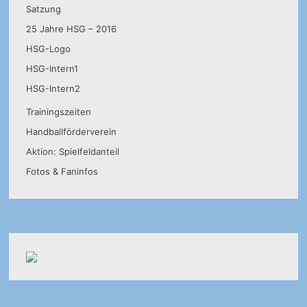
Satzung
25 Jahre HSG – 2016
HSG-Logo
HSG-Intern1
HSG-Intern2
Trainingszeiten
Handballförderverein
Aktion: Spielfeldanteil
Fotos & Faninfos