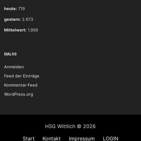
heute:
719
gestern:
2.673
Mittelwert:
1.956
DIALOG
Anmelden
Feed der Einträge
Kommentar-Feed
WordPress.org
HSG Wittlich © 2026
Start
Kontakt
Impressum
LOGIN