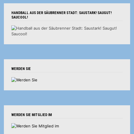
HANDBALL AUS DER SÄUBRENNER STADT: SAUSTARK! SAUGUT!
SAUCOOL!
WERDEN SIE
WERDEN SIE MITGLIED IM