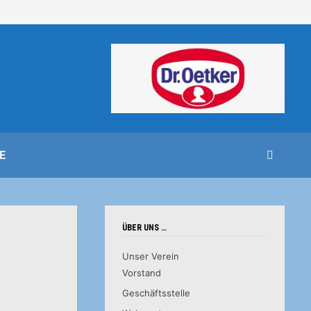
E
ÜBER UNS …
Unser Verein
Vorstand
Geschäftsstelle