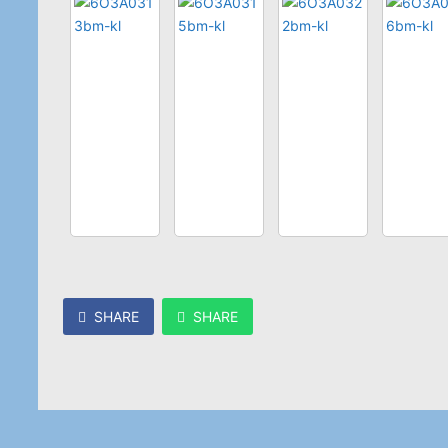
SHARE
SHARE