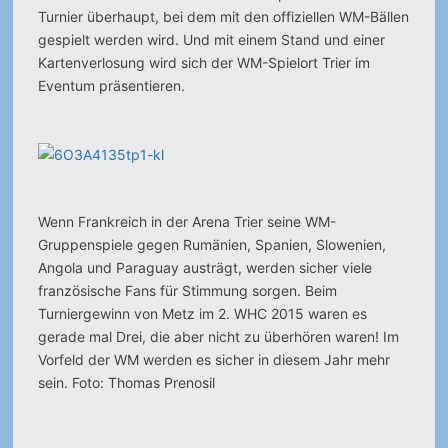
Turnier überhaupt, bei dem mit den offiziellen WM-Bällen
gespielt werden wird. Und mit einem Stand und einer
Kartenverlosung wird sich der WM-Spielort Trier im
Eventum präsentieren.
Wenn Frankreich in der Arena Trier seine WM-
Gruppenspiele gegen Rumänien, Spanien, Slowenien,
Angola und Paraguay austrägt, werden sicher viele
französische Fans für Stimmung sorgen. Beim
Turniergewinn von Metz im 2. WHC 2015 waren es
gerade mal Drei, die aber nicht zu überhören waren! Im
Vorfeld der WM werden es sicher in diesem Jahr mehr
sein. Foto: Thomas Prenosil