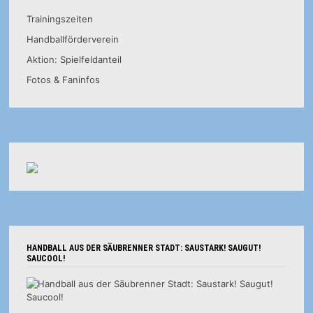
Trainingszeiten
Handballförderverein
Aktion: Spielfeldanteil
Fotos & Faninfos
HANDBALL AUS DER SÄUBRENNER STADT: SAUSTARK! SAUGUT!
SAUCOOL!