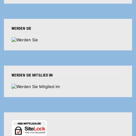
WERDEN SIE
WERDEN SIE MITGLIED IM