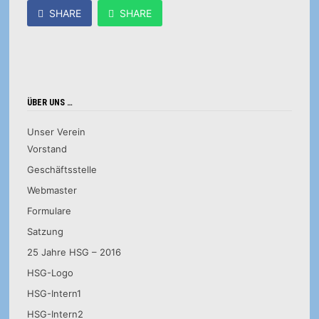
SHARE
SHARE
ÜBER UNS …
Unser Verein
Vorstand
Geschäftsstelle
Webmaster
Formulare
Satzung
25 Jahre HSG – 2016
HSG-Logo
HSG-Intern1
HSG-Intern2