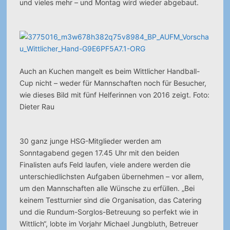
und vieles mehr – und Montag wird wieder abgebaut.
Auch an Kuchen mangelt es beim Wittlicher Handball-
Cup nicht – weder für Mannschaften noch für Besucher,
wie dieses Bild mit fünf Helferinnen von 2016 zeigt. Foto:
Dieter Rau
30 ganz junge HSG-Mitglieder werden am
Sonntagabend gegen 17.45 Uhr mit den beiden
Finalisten aufs Feld laufen, viele andere werden die
unterschiedlichsten Aufgaben übernehmen – vor allem,
um den Mannschaften alle Wünsche zu erfüllen. „Bei
keinem Testturnier sind die Organisation, das Catering
und die Rundum-Sorglos-Betreuung so perfekt wie in
Wittlich“, lobte im Vorjahr Michael Jungbluth, Betreuer