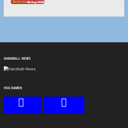
HANDBALL-NEWS
HSG DAMEN