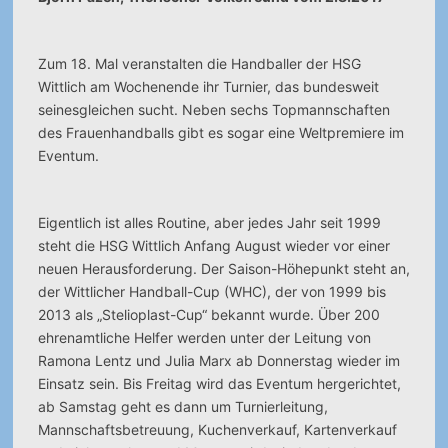
Zum 18. Mal veranstalten die Handballer der HSG
Wittlich am Wochenende ihr Turnier, das bundesweit
seinesgleichen sucht. Neben sechs Topmannschaften
des Frauenhandballs gibt es sogar eine Weltpremiere im
Eventum.
Eigentlich ist alles Routine, aber jedes Jahr seit 1999
steht die HSG Wittlich Anfang August wieder vor einer
neuen Herausforderung. Der Saison-Höhepunkt steht an,
der Wittlicher Handball-Cup (WHC), der von 1999 bis
2013 als „Stelioplast-Cup“ bekannt wurde. Über 200
ehrenamtliche Helfer werden unter der Leitung von
Ramona Lentz und Julia Marx ab Donnerstag wieder im
Einsatz sein. Bis Freitag wird das Eventum hergerichtet,
ab Samstag geht es dann um Turnierleitung,
Mannschaftsbetreuung, Kuchenverkauf, Kartenverkauf