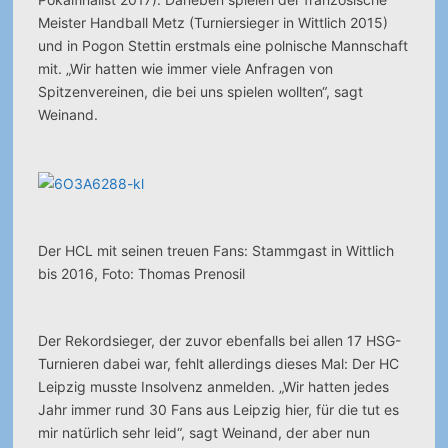
Meister Handball Metz (Turniersieger in Wittlich 2015)
und in Pogon Stettin erstmals eine polnische Mannschaft
mit. „Wir hatten wie immer viele Anfragen von
Spitzenvereinen, die bei uns spielen wollten“, sagt
Weinand.
Der HCL mit seinen treuen Fans: Stammgast in Wittlich
bis 2016, Foto: Thomas Prenosil
Der Rekordsieger, der zuvor ebenfalls bei allen 17 HSG-
Turnieren dabei war, fehlt allerdings dieses Mal: Der HC
Leipzig musste Insolvenz anmelden. „Wir hatten jedes
Jahr immer rund 30 Fans aus Leipzig hier, für die tut es
mir natürlich sehr leid“, sagt Weinand, der aber nun