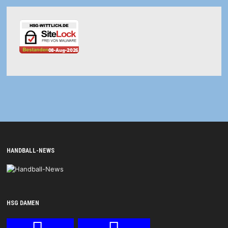
HANDBALL-NEWS
HSG DAMEN