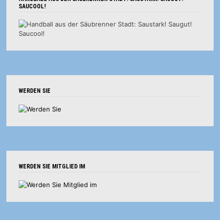
SAUCOOL!
WERDEN SIE
WERDEN SIE MITGLIED IM