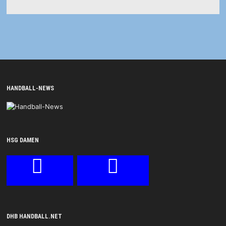
HANDBALL-NEWS
HSG DAMEN
DHB HANDBALL.NET