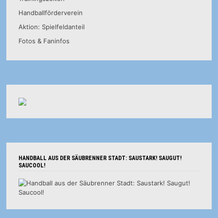
Handballförderverein
Aktion: Spielfeldanteil
Fotos & Faninfos
HANDBALL AUS DER SÄUBRENNER STADT: SAUSTARK! SAUGUT!
SAUCOOL!