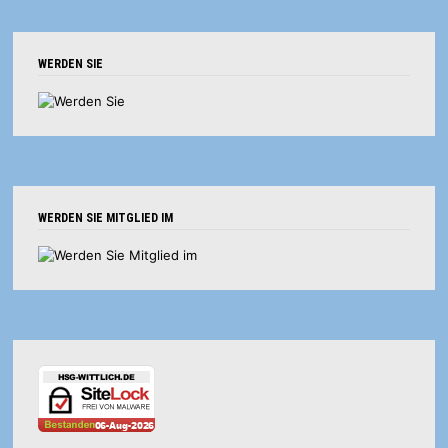
WERDEN SIE
WERDEN SIE MITGLIED IM