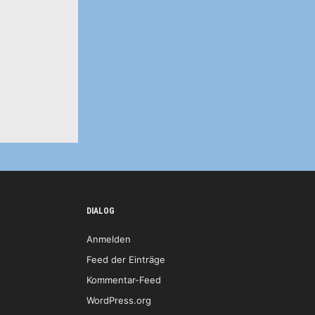
DIALOG
Anmelden
Feed der Einträge
Kommentar-Feed
WordPress.org