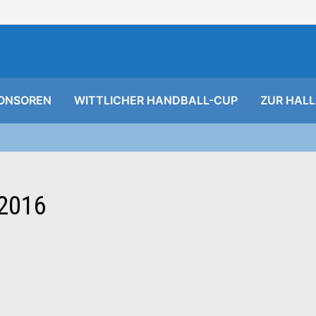
ONSOREN
WITTLICHER HANDBALL-CUP
ZUR HALL
2016