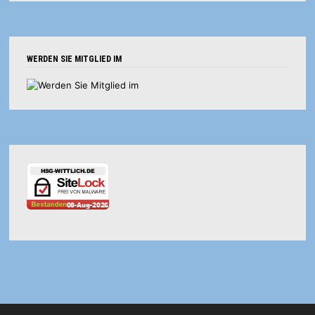
WERDEN SIE MITGLIED IM