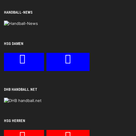
HANDBALL-NEWS
HSG DAMEN
DHB HANDBALL.NET
HSG HERREN