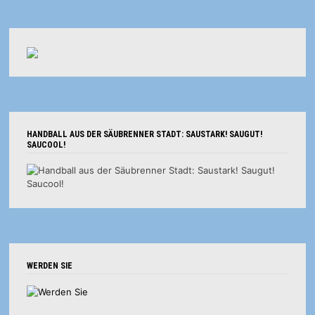
HANDBALL AUS DER SÄUBRENNER STADT: SAUSTARK! SAUGUT!
SAUCOOL!
WERDEN SIE