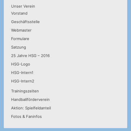
Unser Verein
Vorstand
Geschäftsstelle
Webmaster
Formulare
Satzung
25 Jahre HSG – 2016
HSG-Logo
HSG-Intern1
HSG-Intern2
Trainingszeiten
Handballförderverein
Aktion: Spielfeldanteil
Fotos & Faninfos