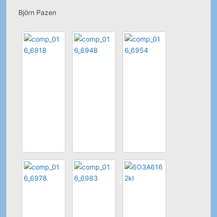
Björn Pazen