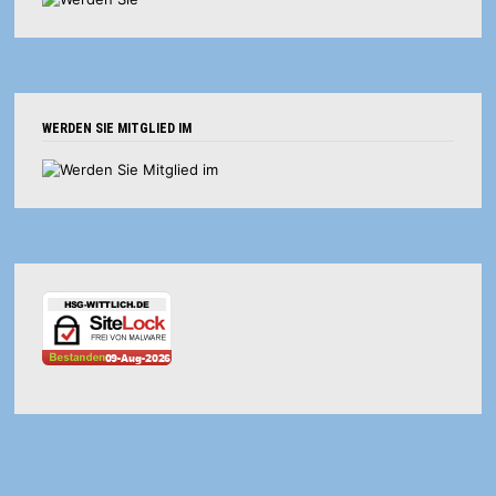
WERDEN SIE MITGLIED IM