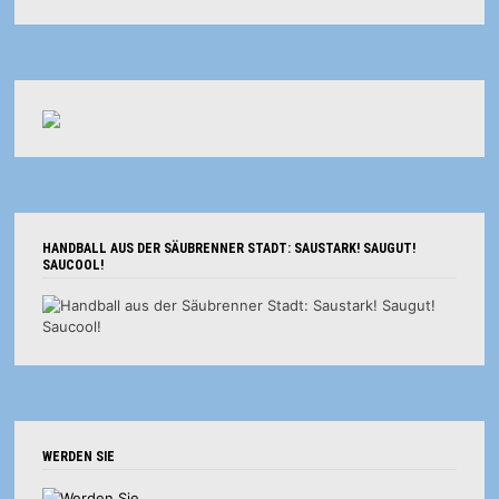
HANDBALL AUS DER SÄUBRENNER STADT: SAUSTARK! SAUGUT!
SAUCOOL!
WERDEN SIE