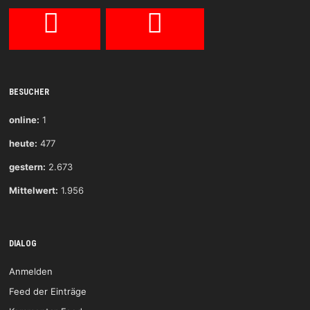
BESUCHER
online:
1
heute:
477
gestern:
2.673
Mittelwert:
1.956
DIALOG
Anmelden
Feed der Einträge