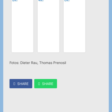
Fotos: Dieter Rau, Thomas Prenosil
SHARE
SHARE