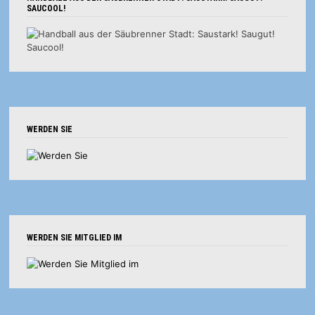
SAUCOOL!
WERDEN SIE
WERDEN SIE MITGLIED IM