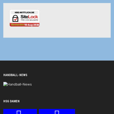
HANDBALL-NEWS
HSG DAMEN