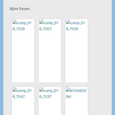
Björn Pazen