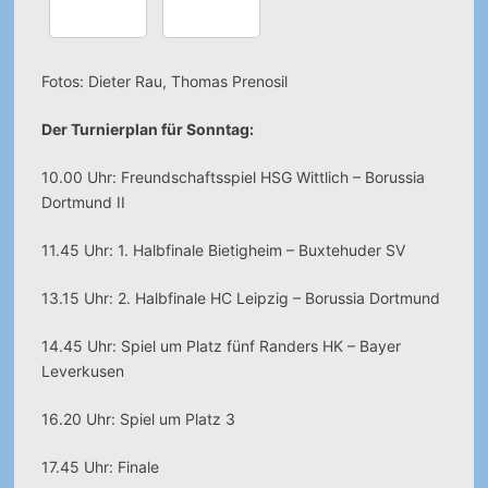
Fotos: Dieter Rau, Thomas Prenosil
Der Turnierplan für Sonntag:
10.00 Uhr: Freundschaftsspiel HSG Wittlich – Borussia
Dortmund II
11.45 Uhr: 1. Halbfinale Bietigheim – Buxtehuder SV
13.15 Uhr: 2. Halbfinale HC Leipzig – Borussia Dortmund
14.45 Uhr: Spiel um Platz fünf Randers HK – Bayer
Leverkusen
16.20 Uhr: Spiel um Platz 3
17.45 Uhr: Finale