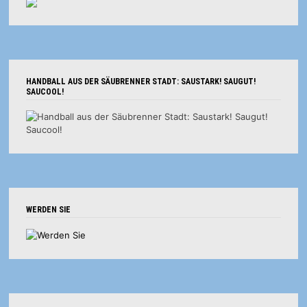
HANDBALL AUS DER SÄUBRENNER STADT: SAUSTARK! SAUGUT!
SAUCOOL!
WERDEN SIE