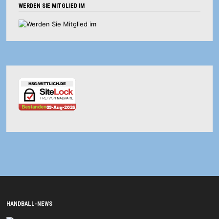
WERDEN SIE MITGLIED IM
HANDBALL-NEWS