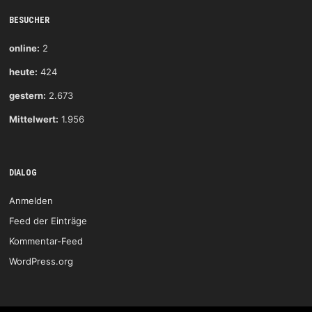
BESUCHER
online:
2
heute:
424
gestern:
2.673
Mittelwert:
1.956
DIALOG
Anmelden
Feed der Einträge
Kommentar-Feed
WordPress.org