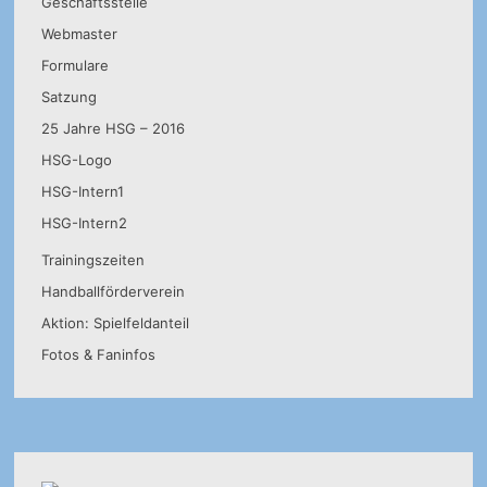
Geschäftsstelle
Webmaster
Formulare
Satzung
25 Jahre HSG – 2016
HSG-Logo
HSG-Intern1
HSG-Intern2
Trainingszeiten
Handballförderverein
Aktion: Spielfeldanteil
Fotos & Faninfos