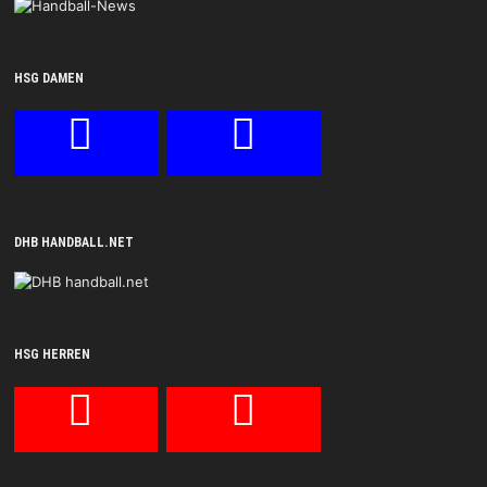
HSG DAMEN
DHB HANDBALL.NET
HSG HERREN