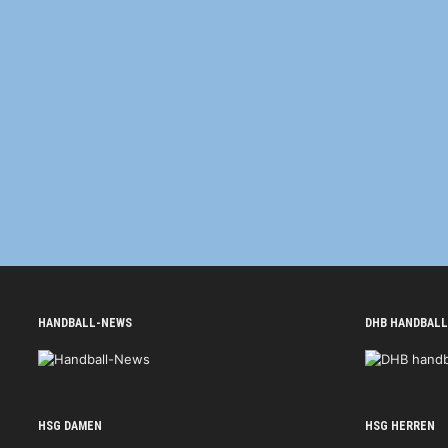
HANDBALL-NEWS
DHB HANDBALL
HSG DAMEN
HSG HERREN