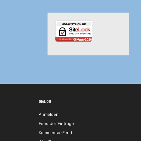
DIALOG
Anmelden
Feed der Einträge
Kommentar-Feed