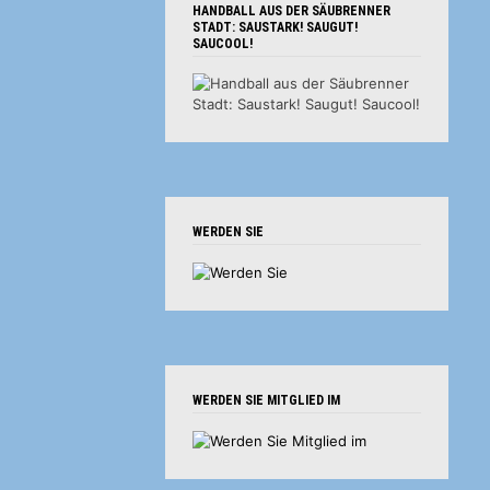
HANDBALL AUS DER SÄUBRENNER
STADT: SAUSTARK! SAUGUT!
SAUCOOL!
WERDEN SIE
WERDEN SIE MITGLIED IM