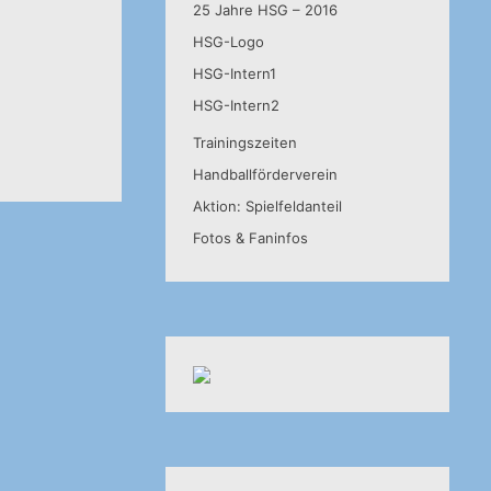
25 Jahre HSG – 2016
HSG-Logo
HSG-Intern1
HSG-Intern2
Trainingszeiten
Handballförderverein
Aktion: Spielfeldanteil
Fotos & Faninfos