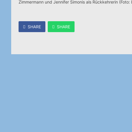
Zimmermann und Jennifer Simonis als Rückkehrerin (Foto: 
SHARE
SHARE