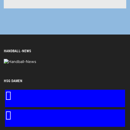
HANDBALL-NEWS
HSG DAMEN