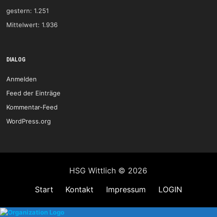
gestern:
1.251
Mittelwert:
1.936
DIALOG
Anmelden
Feed der Einträge
Kommentar-Feed
WordPress.org
HSG Wittlich © 2026
Start
Kontakt
Impressum
LOGIN