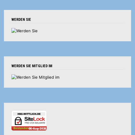
WERDEN SIE
WERDEN SIE MITGLIED IM