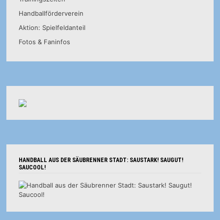
Handballförderverein
Aktion: Spielfeldanteil
Fotos & Faninfos
HANDBALL AUS DER SÄUBRENNER STADT: SAUSTARK! SAUGUT!
SAUCOOL!