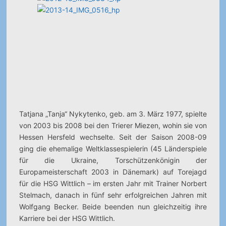
Tatjana „Tanja“ Nykytenko, geb. am 3. März 1977, spielte
von 2003 bis 2008 bei den Trierer Miezen, wohin sie von
Hessen Hersfeld wechselte. Seit der Saison 2008-09
ging die ehemalige Weltklassespielerin (45 Länderspiele
für die Ukraine, Torschützenkönigin der
Europameisterschaft 2003 in Dänemark) auf Torejagd
für die HSG Wittlich – im ersten Jahr mit Trainer Norbert
Stelmach, danach in fünf sehr erfolgreichen Jahren mit
Wolfgang Becker. Beide beenden nun gleichzeitig ihre
Karriere bei der HSG Wittlich.