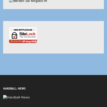
HANDBALL-NEWS