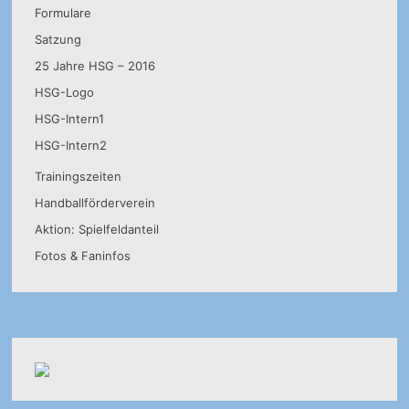
Formulare
Satzung
25 Jahre HSG – 2016
HSG-Logo
HSG-Intern1
HSG-Intern2
Trainingszeiten
Handballförderverein
Aktion: Spielfeldanteil
Fotos & Faninfos