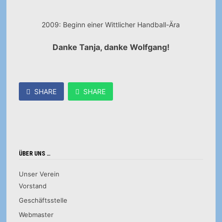
2009: Beginn einer Wittlicher Handball-Ära
Danke Tanja, danke Wolfgang!
SHARE
SHARE
ÜBER UNS …
Unser Verein
Vorstand
Geschäftsstelle
Webmaster