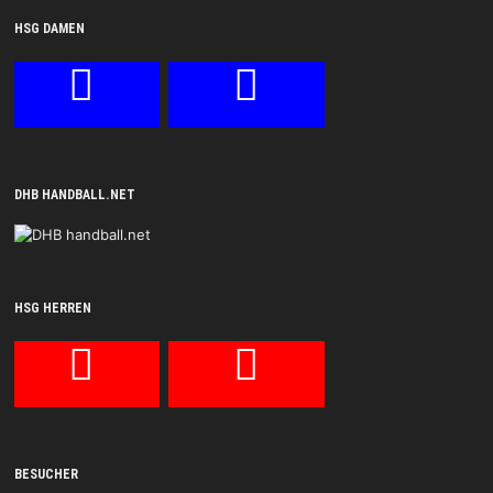
HSG DAMEN
DHB HANDBALL.NET
HSG HERREN
BESUCHER