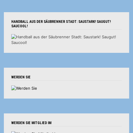
HANDBALL AUS DER SÄUBRENNER STADT: SAUSTARK! SAUGUT!
SAUCOOL!
WERDEN SIE
WERDEN SIE MITGLIED IM