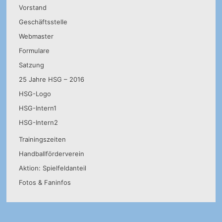
Vorstand
Geschäftsstelle
Webmaster
Formulare
Satzung
25 Jahre HSG – 2016
HSG-Logo
HSG-Intern1
HSG-Intern2
Trainingszeiten
Handballförderverein
Aktion: Spielfeldanteil
Fotos & Faninfos