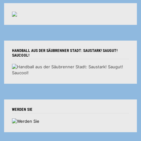
HANDBALL AUS DER SÄUBRENNER STADT: SAUSTARK! SAUGUT!
SAUCOOL!
WERDEN SIE