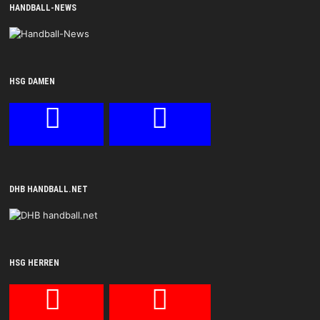
HANDBALL-NEWS
HSG DAMEN
DHB HANDBALL.NET
HSG HERREN