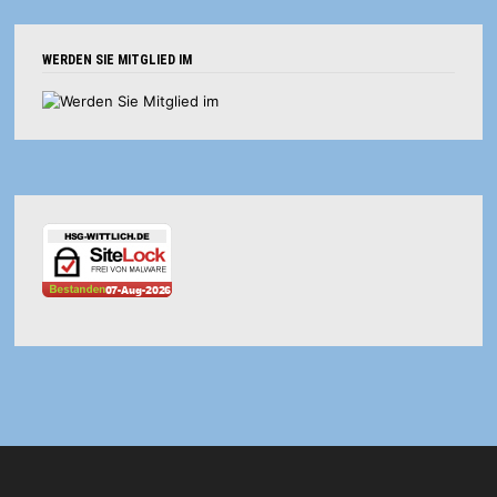
WERDEN SIE MITGLIED IM