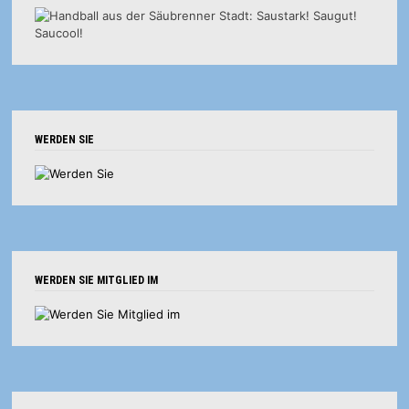
WERDEN SIE
WERDEN SIE MITGLIED IM