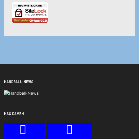
HANDBALL-NEWS
HSG DAMEN