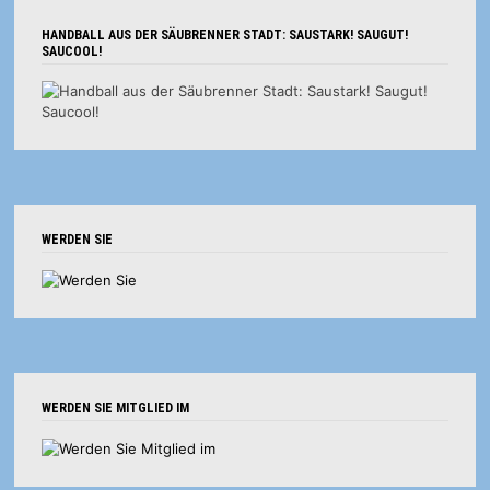
HANDBALL AUS DER SÄUBRENNER STADT: SAUSTARK! SAUGUT!
SAUCOOL!
WERDEN SIE
WERDEN SIE MITGLIED IM