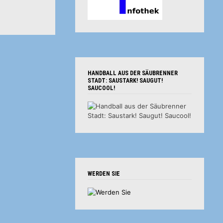
HANDBALL AUS DER SÄUBRENNER
STADT: SAUSTARK! SAUGUT!
SAUCOOL!
WERDEN SIE