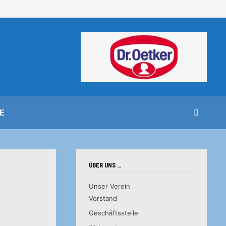
E
ÜBER UNS …
Unser Verein
Vorstand
Geschäftsstelle