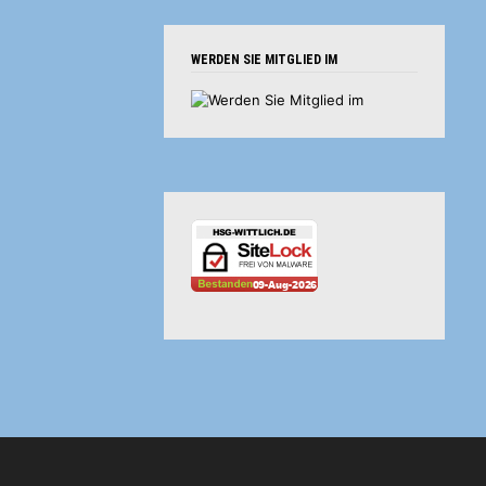
WERDEN SIE MITGLIED IM