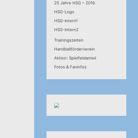
25 Jahre HSG – 2016
HSG-Logo
HSG-Intern1
HSG-Intern2
Trainingszeiten
Handballförderverein
Aktion: Spielfeldanteil
Fotos & Faninfos