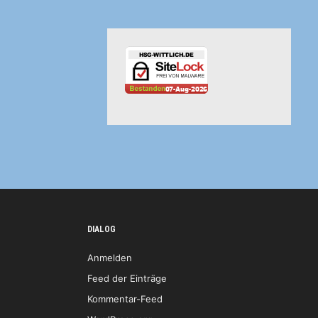
DIALOG
Anmelden
Feed der Einträge
Kommentar-Feed