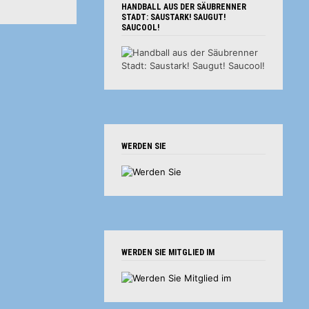
HANDBALL AUS DER SÄUBRENNER
STADT: SAUSTARK! SAUGUT!
SAUCOOL!
WERDEN SIE
WERDEN SIE MITGLIED IM