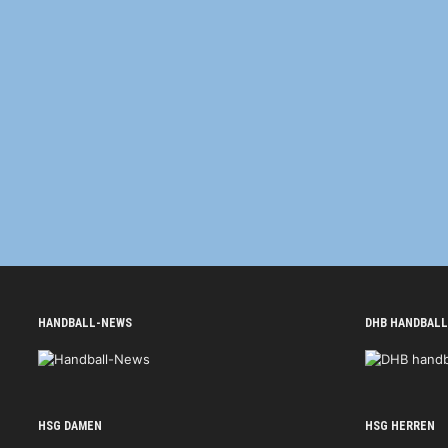
HANDBALL-NEWS
DHB HANDBALL
HSG DAMEN
HSG HERREN