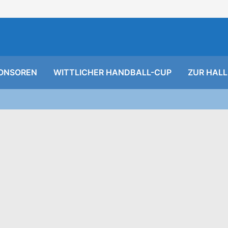
ONSOREN
WITTLICHER HANDBALL-CUP
ZUR HALL