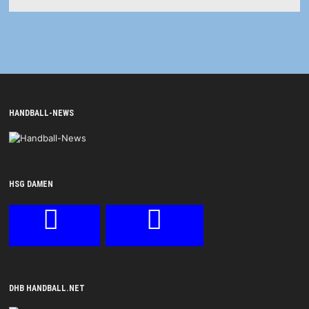
HANDBALL-NEWS
HSG DAMEN
DHB HANDBALL.NET