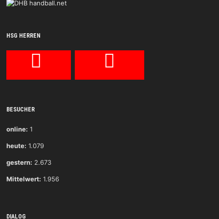
HSG HERREN
BESUCHER
online:
1
heute:
1.079
gestern:
2.673
Mittelwert:
1.956
DIALOG