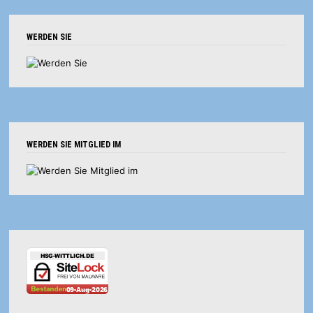
WERDEN SIE
WERDEN SIE MITGLIED IM