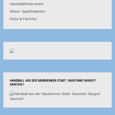
Handballförderverein
Aktion: Spielfeldanteil
Fotos & Faninfos
HANDBALL AUS DER SÄUBRENNER STADT: SAUSTARK! SAUGUT!
SAUCOOL!