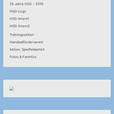
25 Jahre HSG – 2016
HSG-Logo
HSG-Intern1
HSG-Intern2
Trainingszeiten
Handballförderverein
Aktion: Spielfeldanteil
Fotos & Faninfos