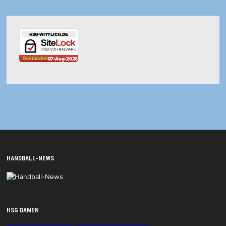
HANDBALL-NEWS
HSG DAMEN