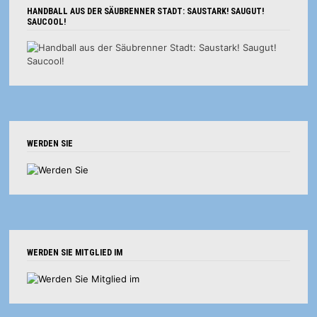
HANDBALL AUS DER SÄUBRENNER STADT: SAUSTARK! SAUGUT!
SAUCOOL!
WERDEN SIE
WERDEN SIE MITGLIED IM