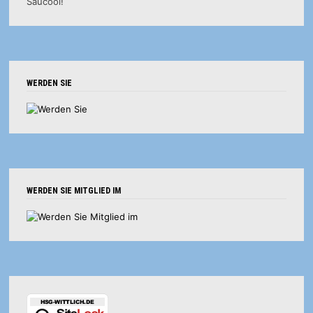
WERDEN SIE
WERDEN SIE MITGLIED IM