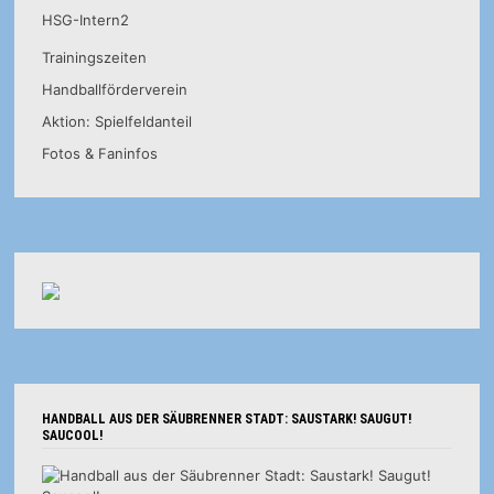
HSG-Intern2
Trainingszeiten
Handballförderverein
Aktion: Spielfeldanteil
Fotos & Faninfos
HANDBALL AUS DER SÄUBRENNER STADT: SAUSTARK! SAUGUT!
SAUCOOL!