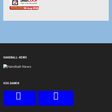
HANDBALL-NEWS
HSG DAMEN