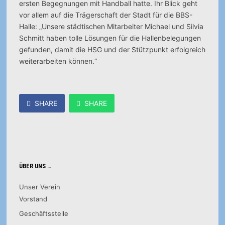
ersten Begegnungen mit Handball hatte. Ihr Blick geht
vor allem auf die Trägerschaft der Stadt für die BBS-
Halle: „Unsere städtischen Mitarbeiter Michael und Silvia
Schmitt haben tolle Lösungen für die Hallenbelegungen
gefunden, damit die HSG und der Stützpunkt erfolgreich
weiterarbeiten können.“
SHARE
SHARE
ÜBER UNS …
Unser Verein
Vorstand
Geschäftsstelle