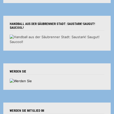
HANDBALL AUS DER SÄUBRENNER STADT: SAUSTARK! SAUGUT!
SAUCOOL!
WERDEN SIE
WERDEN SIE MITGLIED IM