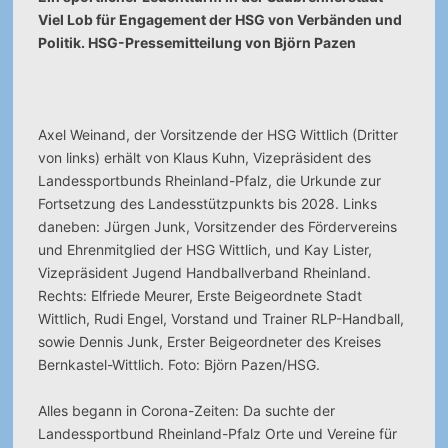
Viel Lob für Engagement der HSG von Verbänden und
Politik. HSG-Pressemitteilung von Björn Pazen
Axel Weinand, der Vorsitzende der HSG Wittlich (Dritter
von links) erhält von Klaus Kuhn, Vizepräsident des
Landessportbunds Rheinland-Pfalz, die Urkunde zur
Fortsetzung des Landesstützpunkts bis 2028. Links
daneben: Jürgen Junk, Vorsitzender des Fördervereins
und Ehrenmitglied der HSG Wittlich, und Kay Lister,
Vizepräsident Jugend Handballverband Rheinland.
Rechts: Elfriede Meurer, Erste Beigeordnete Stadt
Wittlich, Rudi Engel, Vorstand und Trainer RLP-Handball,
sowie Dennis Junk, Erster Beigeordneter des Kreises
Bernkastel-Wittlich. Foto: Björn Pazen/HSG.
Alles begann in Corona-Zeiten: Da suchte der
Landessportbund Rheinland-Pfalz Orte und Vereine für