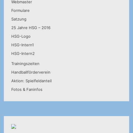
Webmaster
Formulare
Satzung
25 Jahre HSG – 2016
HSG-Logo
HSG-Intern1
HSG-Intern2
Trainingszeiten
Handballförderverein
Aktion: Spielfeldanteil
Fotos & Faninfos