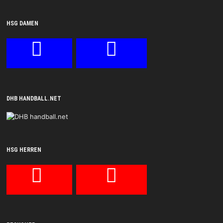
HSG DAMEN
DHB HANDBALL.NET
HSG HERREN