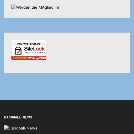
HANDBALL-NEWS