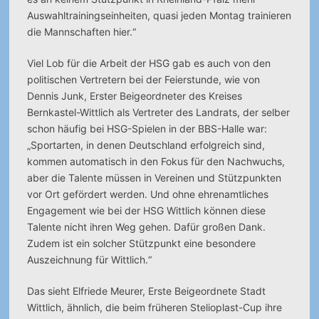
Auswahltrainingseinheiten, quasi jeden Montag trainieren
die Mannschaften hier.“
Viel Lob für die Arbeit der HSG gab es auch von den
politischen Vertretern bei der Feierstunde, wie von
Dennis Junk, Erster Beigeordneter des Kreises
Bernkastel-Wittlich als Vertreter des Landrats, der selber
schon häufig bei HSG-Spielen in der BBS-Halle war:
„Sportarten, in denen Deutschland erfolgreich sind,
kommen automatisch in den Fokus für den Nachwuchs,
aber die Talente müssen in Vereinen und Stützpunkten
vor Ort gefördert werden. Und ohne ehrenamtliches
Engagement wie bei der HSG Wittlich können diese
Talente nicht ihren Weg gehen. Dafür großen Dank.
Zudem ist ein solcher Stützpunkt eine besondere
Auszeichnung für Wittlich.“
Das sieht Elfriede Meurer, Erste Beigeordnete Stadt
Wittlich, ähnlich, die beim früheren Stelioplast-Cup ihre