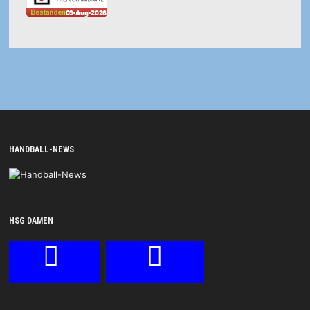
HANDBALL-NEWS
HSG DAMEN