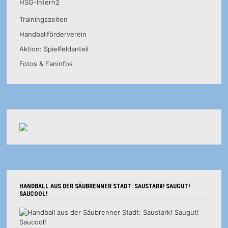
HSG-Intern2
Trainingszeiten
Handballförderverein
Aktion: Spielfeldanteil
Fotos & Faninfos
HANDBALL AUS DER SÄUBRENNER STADT: SAUSTARK! SAUGUT!
SAUCOOL!