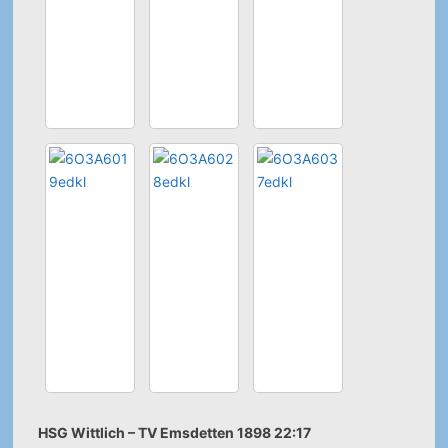
HSG Wittlich – TV Emsdetten 1898 22:17