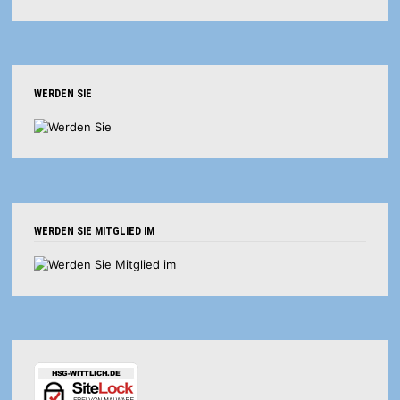
WERDEN SIE
WERDEN SIE MITGLIED IM