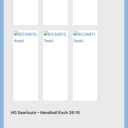
HG Saarlouis – Handball Esch 26:16