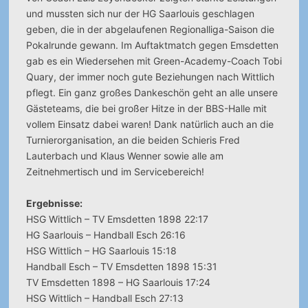
und mussten sich nur der HG Saarlouis geschlagen
geben, die in der abgelaufenen Regionalliga-Saison die
Pokalrunde gewann. Im Auftaktmatch gegen Emsdetten
gab es ein Wiedersehen mit Green-Academy-Coach Tobi
Quary, der immer noch gute Beziehungen nach Wittlich
pflegt. Ein ganz großes Dankeschön geht an alle unsere
Gästeteams, die bei großer Hitze in der BBS-Halle mit
vollem Einsatz dabei waren! Dank natürlich auch an die
Turnierorganisation, an die beiden Schieris Fred
Lauterbach und Klaus Wenner sowie alle am
Zeitnehmertisch und im Servicebereich!
Ergebnisse:
HSG Wittlich – TV Emsdetten 1898 22:17
HG Saarlouis – Handball Esch 26:16
HSG Wittlich – HG Saarlouis 15:18
Handball Esch – TV Emsdetten 1898 15:31
TV Emsdetten 1898 – HG Saarlouis 17:24
HSG Wittlich – Handball Esch 27:13