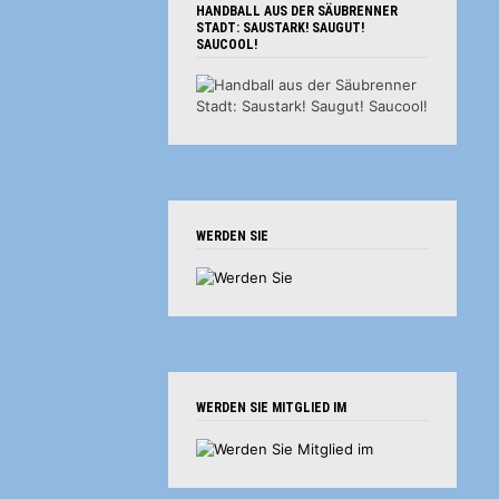
HANDBALL AUS DER SÄUBRENNER
STADT: SAUSTARK! SAUGUT!
SAUCOOL!
WERDEN SIE
WERDEN SIE MITGLIED IM