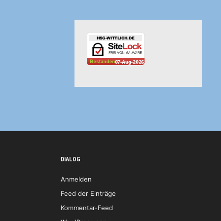
DIALOG
Anmelden
Feed der Einträge
Kommentar-Feed