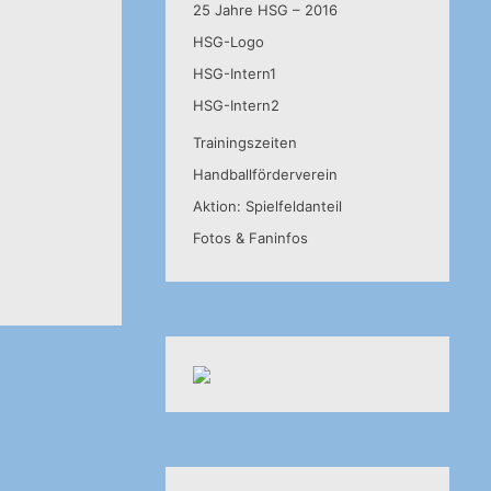
25 Jahre HSG – 2016
HSG-Logo
HSG-Intern1
HSG-Intern2
Trainingszeiten
Handballförderverein
Aktion: Spielfeldanteil
Fotos & Faninfos