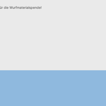
ür die Wurfmaterialspende!