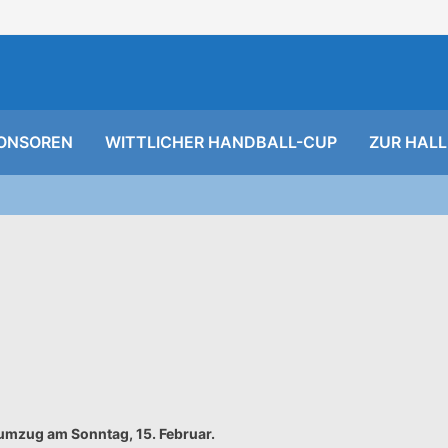
ONSOREN
WITTLICHER HANDBALL-CUP
ZUR HALL
umzug am Sonntag, 15. Februar.