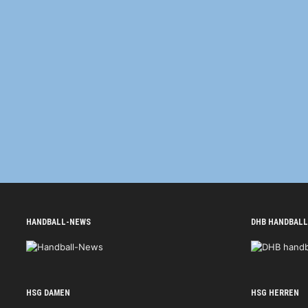
HANDBALL-NEWS
DHB HANDBALL
HSG DAMEN
HSG HERREN